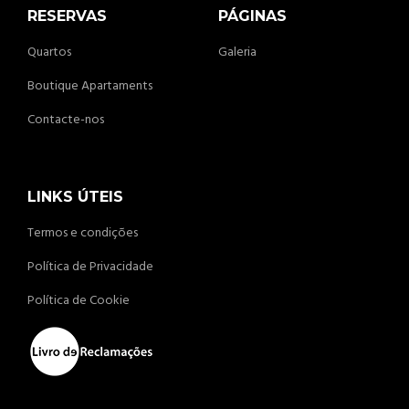
RESERVAS
PÁGINAS
Quartos
Galeria
Boutique Apartaments
Contacte-nos
LINKS ÚTEIS
Termos e condições
Política de Privacidade
Política de Cookie