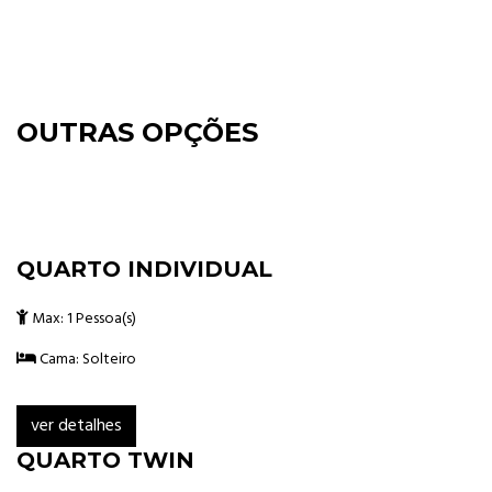
OUTRAS OPÇÕES
QUARTO INDIVIDUAL
Max: 1 Pessoa(s)
Cama: Solteiro
ver detalhes
QUARTO TWIN