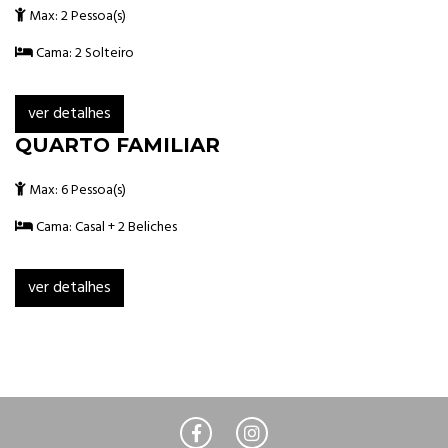
Max: 2 Pessoa(s)
Cama: 2 Solteiro
ver detalhes
QUARTO FAMILIAR
Max: 6 Pessoa(s)
Cama: Casal + 2 Beliches
ver detalhes